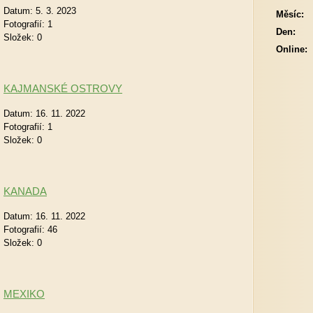
Datum:
5. 3. 2023
Měsíc:
Fotografií:
1
Den:
Složek:
0
Online:
KAJMANSKÉ OSTROVY
Datum:
16. 11. 2022
Fotografií:
1
Složek:
0
KANADA
Datum:
16. 11. 2022
Fotografií:
46
Složek:
0
MEXIKO