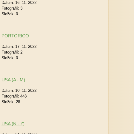
Datum:
16. 11. 2022
Fotografií:
3
Složek:
0
PORTORICO
Datum:
17. 11. 2022
Fotografií:
2
Složek:
0
USA (A - M)
Datum:
10. 11. 2022
Fotografií:
448
Složek:
28
USA (N - Z)