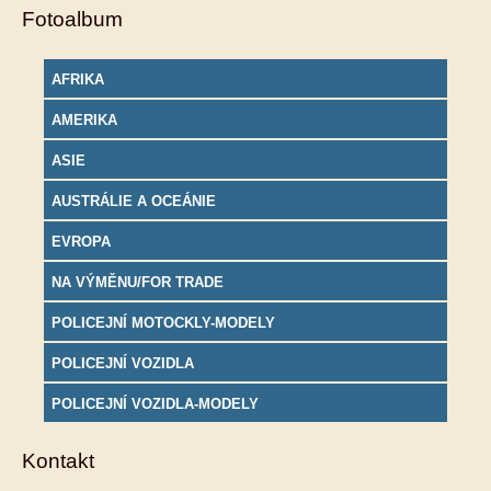
Fotoalbum
AFRIKA
AMERIKA
ASIE
AUSTRÁLIE A OCEÁNIE
EVROPA
NA VÝMĚNU/FOR TRADE
POLICEJNÍ MOTOCKLY-MODELY
POLICEJNÍ VOZIDLA
POLICEJNÍ VOZIDLA-MODELY
Kontakt