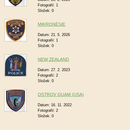
Fotografií:
1
Složek:
0
MIKRONÉSIE
Datum:
21. 5. 2026
Fotografií:
1
Složek:
0
NEW ZEALAND
Datum:
27. 2. 2023
Fotografií:
2
Složek:
0
OSTROV GUAM (USA)
Datum:
16. 11. 2022
Fotografií:
2
Složek:
0