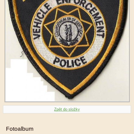
Zpět do složky
Fotoalbum