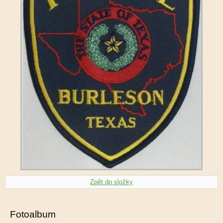
Zpět do složky
Fotoalbum