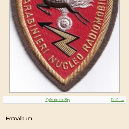
Zpět do složky
Další →
Fotoalbum