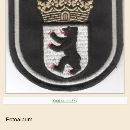
Zpět do složky
Fotoalbum