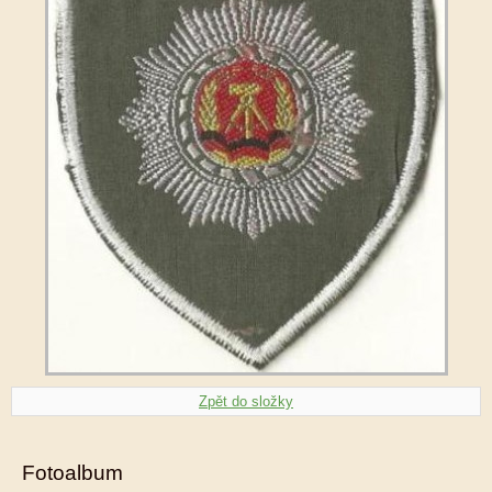
Zpět do složky
Fotoalbum