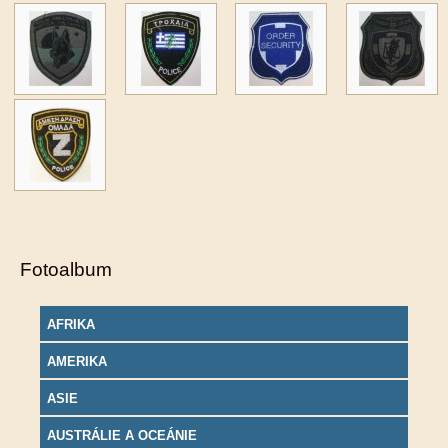
Fotoalbum
AFRIKA
AMERIKA
ASIE
AUSTRÁLIE A OCEÁNIE