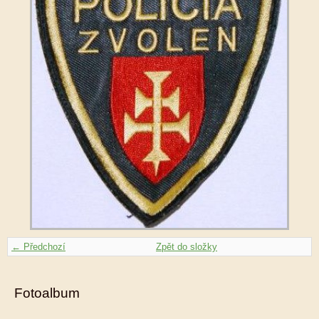
← Předchozí
Zpět do složky
Fotoalbum