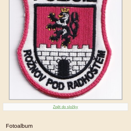
Zpět do složky
Fotoalbum