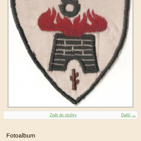
Zpět do složky
Další →
Fotoalbum